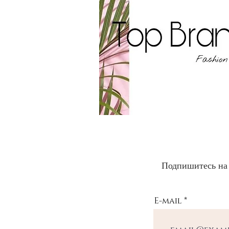
Подпишитесь на
E-mail