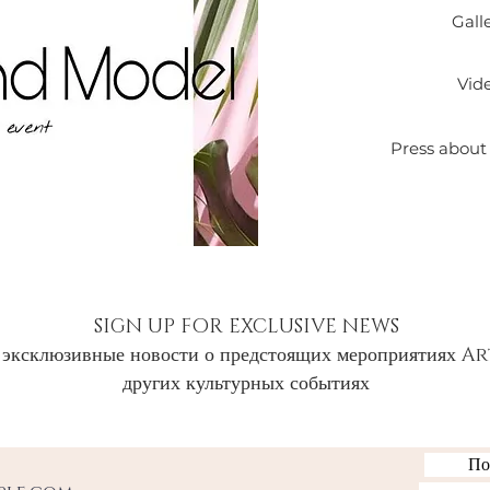
Gall
Vid
Press about
SIGN UP FOR EXCLUSIVE NEWS
 эксклюзивные новости о предстоящих мероприятиях 
других культурных событиях
По