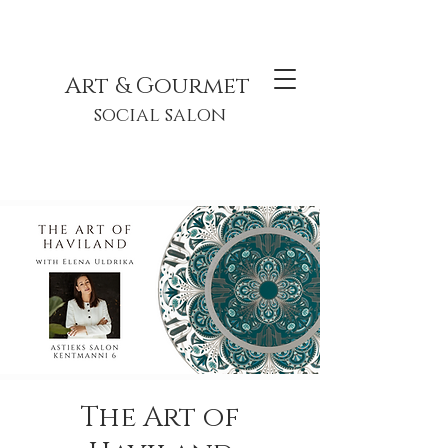
Art & Gourmet
social salon
The Art of