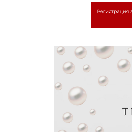
Регистрация з