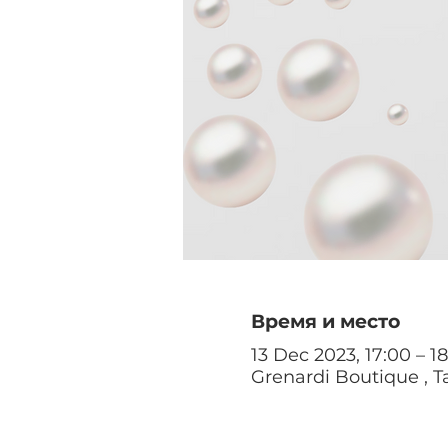
Время и место
13 Dec 2023, 17:00 – 18
Grenardi Boutique , Ta